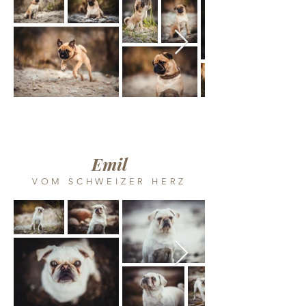
Emil
VOM SCHWEIZER HERZ